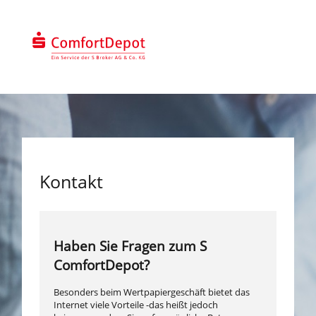
Direkt
zum
Inhalt
Kontakt
Haben Sie Fragen zum S
ComfortDepot?
Besonders beim Wertpapiergeschäft bietet das
Internet viele Vorteile -das heißt jedoch